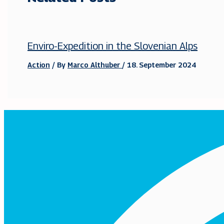
Enviro-Expedition in the Slovenian Alps
Action
/ By
Marco Althuber
/
18. September 2024