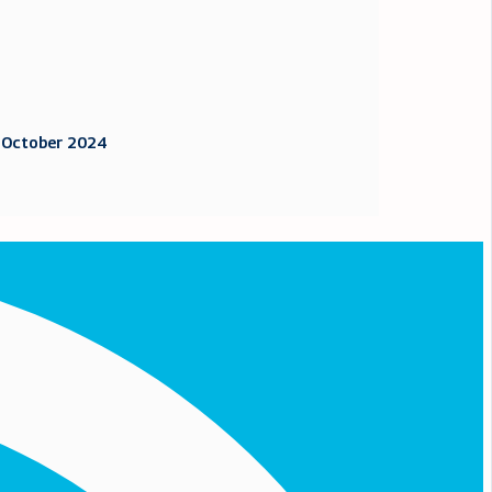
. October 2024