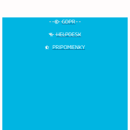
GDPR
HELPDESK
PRIPOMIENKY