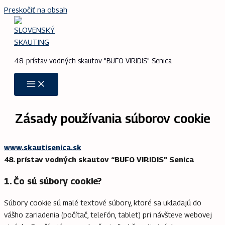
Preskočiť na obsah
48. prístav vodných skautov "BUFO VIRIDIS" Senica
Zásady používania súborov cookie
www.skautisenica.sk
48. prístav vodných skautov “BUFO VIRIDIS” Senica
1. Čo sú súbory cookie?
Súbory cookie sú malé textové súbory, ktoré sa ukladajú do
vášho zariadenia (počítač, telefón, tablet) pri návšteve webovej