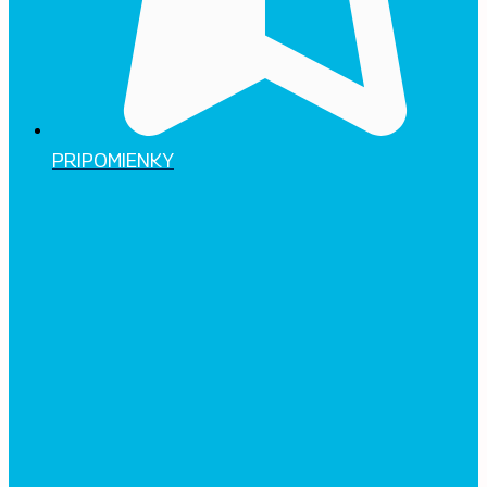
PRIPOMIENKY