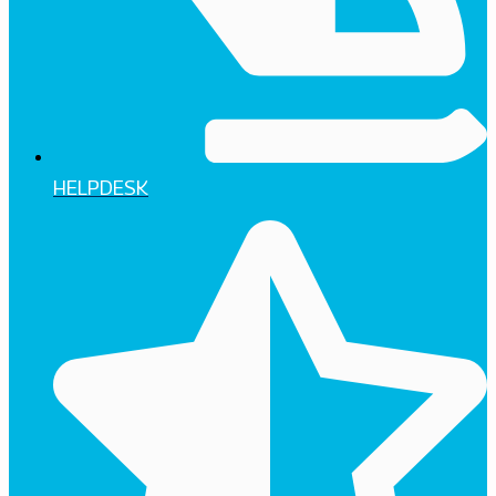
HELPDESK