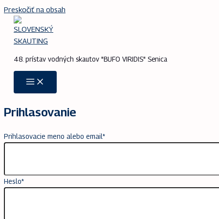
Preskočiť na obsah
48. prístav vodných skautov "BUFO VIRIDIS" Senica
Prihlasovanie
Prihlasovacie meno alebo email
*
Heslo
*